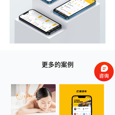
更多的案例