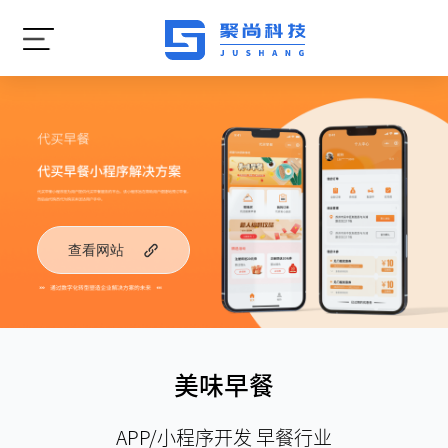
查看网站
美味早餐
APP/小程序开发 早餐行业