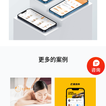
更多的案例