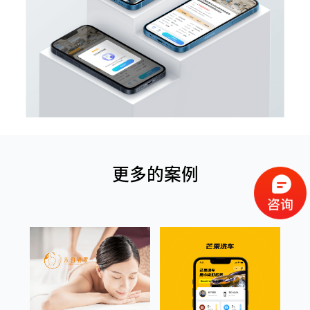
更多的案例