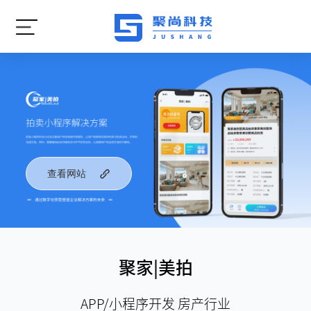
查看网站
聚家|美拍
APP/小程序开发 房产行业