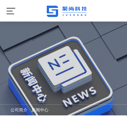
公司简介
新闻中心