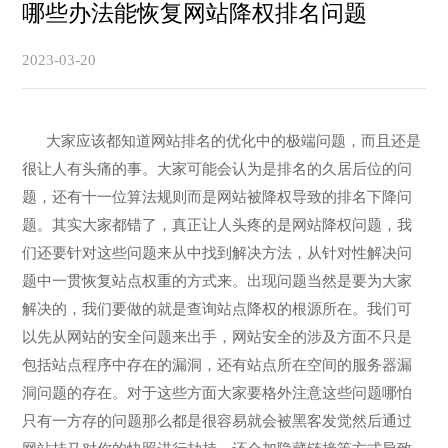
哪些办法能恢复网站降权排名问题
2023-03-20
大家应该都知道网站排名的优化中的极端问题，而且还是
很让人有头痛的事。大家可能会认为是排名的久居后位的问
题，还有十一位算法规则而是网站被降权导致的排名下降问
题。其实大家都错了，真正让人头疼的是网站降权问题，我
们还要针对这些问题来从中找到解决方法，从针对性解决问
题中一贯恢复站点权重的方式来。出现问题当然是要为大家
解决的，我们要做的就是查询站点降权的根源所在。我们可
以先从网站的安全问题来出手，网站安全的涉及方面不只是
包括站点程序中存在的漏洞，还有站点所在空间的服务器漏
洞问题的存在。对于这些方面大家要格外注意这些问题哪怕
只有一方存的问题那么都是很容易就会被黑客发觉然后通过