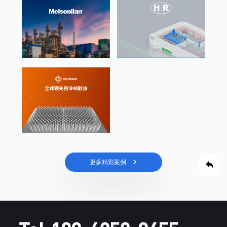
更多精彩案例