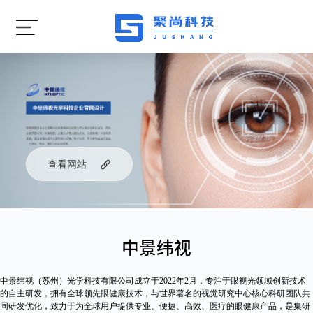
查看网站
中景纬视
中景纬视（苏州）光学科技有限公司成立于2022年2月，专注于眼视光领域创新技术
的自主研发，拥有全球领先眼健康技术，与世界著名的视觉研究中心核心科研团队共
同研发优化，致力于为全球用户提供专业、便捷、高效、医疗的眼健康产品，是集研