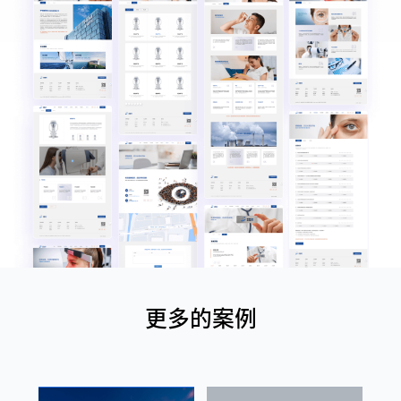
更多的案例