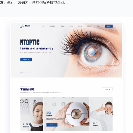
发、生产、营销为一体的创新科技型企业。