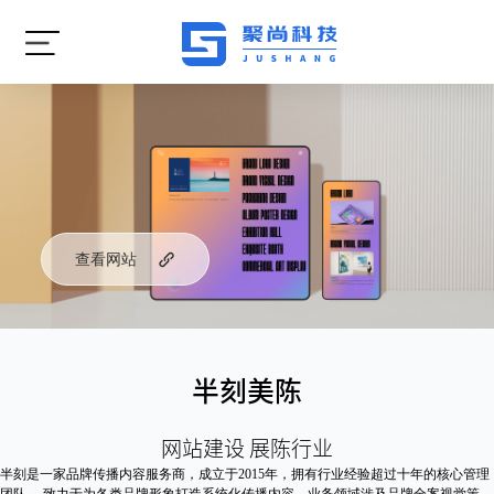
查看网站
半刻美陈
网站建设 展陈行业
半刻是一家品牌传播内容服务商，成立于2015年，拥有行业经验超过十年的核心管理