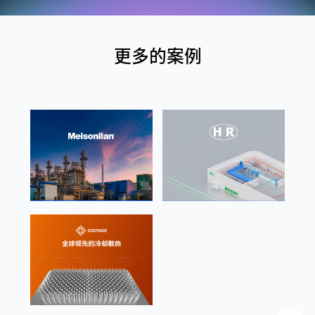
更多的案例