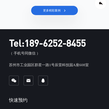
更多精彩案例
Tel:189-6252-8455
（ 手机号同微信 ）
苏州市工业园区群星一路1号辰雷科技园A座608室
快速预约